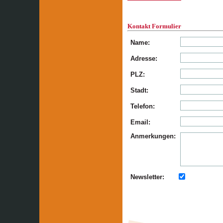
Kontakt Formulier
Name:
Adresse:
PLZ:
Stadt:
Telefon:
Email:
Anmerkungen:
Newsletter: